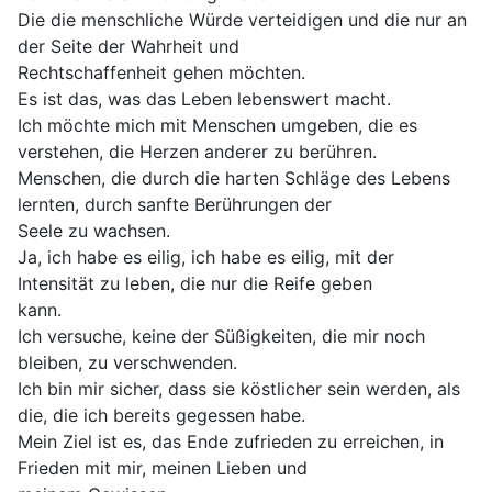
Die die menschliche Würde verteidigen und die nur an
der Seite der Wahrheit und
Rechtschaffenheit gehen möchten.
Es ist das, was das Leben lebenswert macht.
Ich möchte mich mit Menschen umgeben, die es
verstehen, die Herzen anderer zu berühren.
Menschen, die durch die harten Schläge des Lebens
lernten, durch sanfte Berührungen der
Seele zu wachsen.
Ja, ich habe es eilig, ich habe es eilig, mit der
Intensität zu leben, die nur die Reife geben
kann.
Ich versuche, keine der Süßigkeiten, die mir noch
bleiben, zu verschwenden.
Ich bin mir sicher, dass sie köstlicher sein werden, als
die, die ich bereits gegessen habe.
Mein Ziel ist es, das Ende zufrieden zu erreichen, in
Frieden mit mir, meinen Lieben und