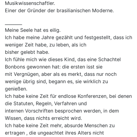
Musikwissenschaftler.
Einer der Gründer der brasilianischen Moderne.
________
Meine Seele hat es eilig.
Ich habe meine Jahre gezählt und festgestellt, dass ich
weniger Zeit habe, zu leben, als ich
bisher gelebt habe.
Ich fühle mich wie dieses Kind, das eine Schachtel
Bonbons gewonnen hat: die ersten isst sie
mit Vergnügen, aber als es merkt, dass nur noch
wenige übrig sind, begann es, sie wirklich zu
genießen.
Ich habe keine Zeit für endlose Konferenzen, bei denen
die Statuten, Regeln, Verfahren und
internen Vorschriften besprochen werden, in dem
Wissen, dass nichts erreicht wird.
Ich habe keine Zeit mehr, absurde Menschen zu
ertragen , die ungeachtet ihres Alters nicht