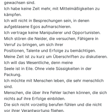
gewachsen sind.
Ich habe keine Zeit mehr, mit Mittelmäßigkeiten zu
kämpfen.
Ich will nicht in Besprechungen sein, in denen
aufgeblasene Egos aufmarschieren.
Ich vertrage keine Manipulierer und Opportunisten.
Mich stören die Neider, die versuchen, Fähigere in
Verruf zu bringen, um sich ihrer
Positionen, Talente und Erfolge zu bemächtigen.
Meine Zeit ist zu kurz um Überschriften zu diskutieren.
Ich will das Wesentliche, denn meine
Seele ist in Eile. Ohne viele Süssigkeiten in der
Packung.
Ich möchte mit Menschen leben, die sehr menschlich
sind.
Menschen, die über ihre Fehler lachen können, die sich
nichts auf ihre Erfolge einbilden.
Die sich nicht vorzeitig berufen fühlen und die nicht
vor ihrer Verantwortung fliehen.