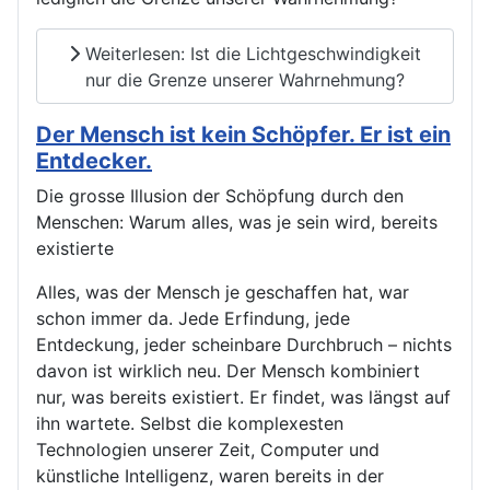
Weiterlesen: Ist die Lichtgeschwindigkeit
nur die Grenze unserer Wahrnehmung?
Der Mensch ist kein Schöpfer. Er ist ein
Entdecker.
Die grosse Illusion der Schöpfung durch den
Menschen: Warum alles, was je sein wird, bereits
existierte
Alles, was der Mensch je geschaffen hat, war
schon immer da. Jede Erfindung, jede
Entdeckung, jeder scheinbare Durchbruch – nichts
davon ist wirklich neu. Der Mensch kombiniert
nur, was bereits existiert. Er findet, was längst auf
ihn wartete. Selbst die komplexesten
Technologien unserer Zeit, Computer und
künstliche Intelligenz, waren bereits in der