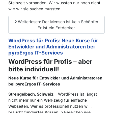
Steinzeit vorhanden. Wir wussten nur noch nicht,
wie wir sie suchen mussten.
Weiterlesen: Der Mensch ist kein Schöpfer.
Er ist ein Entdecker.
WordPress für Profis: Neue Kurse für
Entwickler und Administratoren bei
pyroErgos IT-Services
WordPress für Profis – aber
bitte individuell!
Neue Kurse für Entwickler und Administratoren
bei pyroErgos IT-Services
Strengelbach, Schweiz
– WordPress ist längst
nicht mehr nur ein Werkzeug für einfache
Webseiten. Wer es professionell nutzen will,
braucht fundiertes Wissen in Bereichen wie