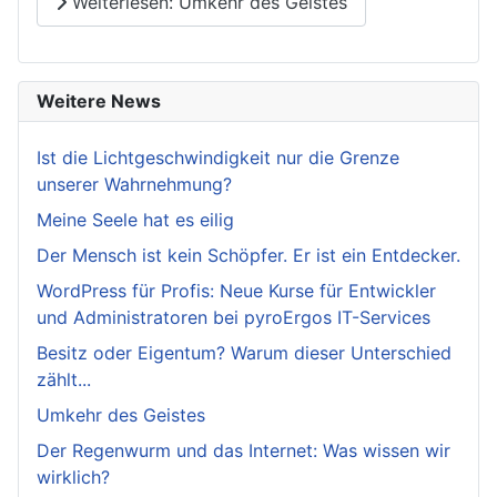
Weiterlesen: Umkehr des Geistes
Weitere News
Ist die Lichtgeschwindigkeit nur die Grenze
unserer Wahrnehmung?
Meine Seele hat es eilig
Der Mensch ist kein Schöpfer. Er ist ein Entdecker.
WordPress für Profis: Neue Kurse für Entwickler
und Administratoren bei pyroErgos IT-Services
Besitz oder Eigentum? Warum dieser Unterschied
zählt...
Umkehr des Geistes
Der Regenwurm und das Internet: Was wissen wir
wirklich?