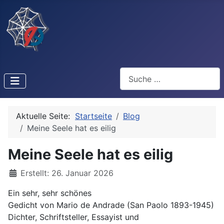
Suchen
Aktuelle Seite:
Startseite
Blog
Meine Seele hat es eilig
Meine Seele hat es eilig
Details
Erstellt: 26. Januar 2026
Ein sehr, sehr schönes
Gedicht von Mario de Andrade (San Paolo 1893-1945)
Dichter, Schriftsteller, Essayist und