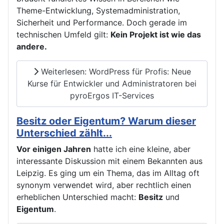
Theme-Entwicklung, Systemadministration,
Sicherheit und Performance. Doch gerade im
technischen Umfeld gilt:
Kein Projekt ist wie das
andere.
Weiterlesen: WordPress für Profis: Neue
Kurse für Entwickler und Administratoren bei
pyroErgos IT-Services
Besitz oder Eigentum? Warum dieser
Unterschied zählt...
Vor einigen Jahren
hatte ich eine kleine, aber
interessante Diskussion mit einem Bekannten aus
Leipzig. Es ging um ein Thema, das im Alltag oft
synonym verwendet wird, aber rechtlich einen
erheblichen Unterschied macht:
Besitz
und
Eigentum
.