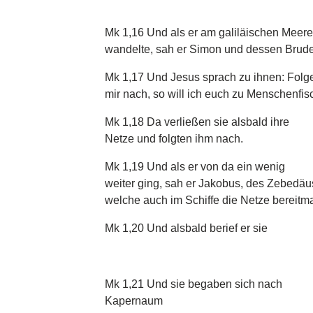
Mk 1,16 Und als er am galiläischen Meere
wandelte, sah er Simon und dessen Brud
Mk 1,17 Und Jesus sprach zu ihnen: Folg
mir nach, so will ich euch zu Menschenfi
Mk 1,18 Da verließen sie alsbald ihre
Netze und folgten ihm nach.
Mk 1,19 Und als er von da ein wenig
weiter ging, sah er Jakobus, des Zebedä
welche auch im Schiffe die Netze bereitm
Mk 1,20 Und alsbald berief er sie
Mk 1,21 Und sie begaben sich nach
Kapernaum