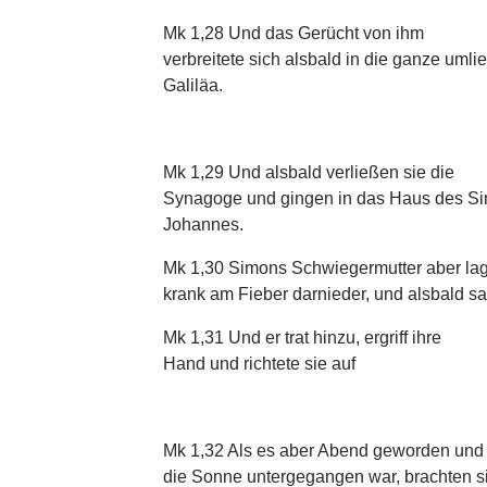
Mk 1,28 Und das Gerücht von ihm
verbreitete sich alsbald in die ganze uml
Galiläa.
Mk 1,29 Und alsbald verließen sie die
Synagoge und gingen in das Haus des Si
Johannes.
Mk 1,30 Simons Schwiegermutter aber la
krank am Fieber darnieder, und alsbald sag
Mk 1,31 Und er trat hinzu, ergriff ihre
Hand und richtete sie auf
Mk 1,32 Als es aber Abend geworden und
die Sonne untergegangen war, brachten s