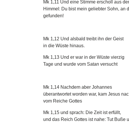
Mk 1,11 Und eine Stimme erscholl aus d
Himmel: Du bist mein geliebter Sohn, an d
gefunden!
Mk 1,12 Und alsbald treibt ihn der Geist
in die Wüste hinaus.
Mk 1,13 Und er war in der Wüste vierzig
Tage und wurde vom Satan versucht
Mk 1,14 Nachdem aber Johannes
überantwortet worden war, kam Jesus nac
vom Reiche Gottes
Mk 1,15 und sprach: Die Zeit ist erfüllt,
und das Reich Gottes ist nahe: Tut Buße 