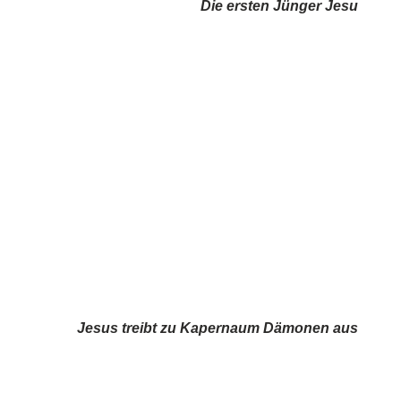
Die ersten Jünger Jesu
Jesus treibt zu Kapernaum Dämonen aus