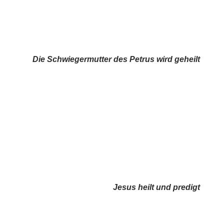
Die Schwiegermutter des Petrus wird geheilt
Jesus heilt und predigt