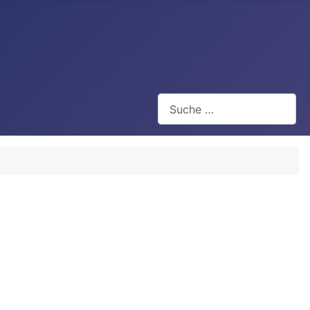
Suchen