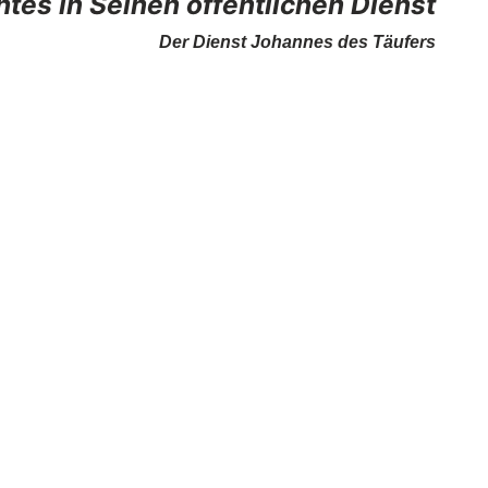
tes in Seinen öffentlichen Dienst
Der Dienst Johannes des Täufers