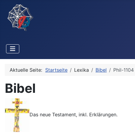
Aktuelle Seite:
Startseite
Lexika
Bibel
Phil-1104
Bibel
Das neue Testament, inkl. Erklärungen.