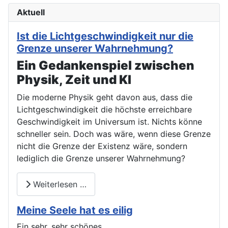
Aktuell
Ist die Lichtgeschwindigkeit nur die
Grenze unserer Wahrnehmung?
Ein Gedankenspiel zwischen
Physik, Zeit und KI
Die moderne Physik geht davon aus, dass die
Lichtgeschwindigkeit die höchste erreichbare
Geschwindigkeit im Universum ist. Nichts könne
schneller sein. Doch was wäre, wenn diese Grenze
nicht die Grenze der Existenz wäre, sondern
lediglich die Grenze unserer Wahrnehmung?
Weiterlesen …
Meine Seele hat es eilig
Ein sehr, sehr schönes