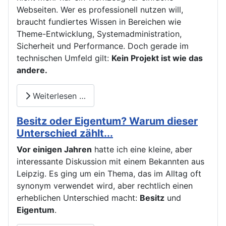
Webseiten. Wer es professionell nutzen will,
braucht fundiertes Wissen in Bereichen wie
Theme-Entwicklung, Systemadministration,
Sicherheit und Performance. Doch gerade im
technischen Umfeld gilt:
Kein Projekt ist wie das
andere.
Weiterlesen …
Besitz oder Eigentum? Warum dieser
Unterschied zählt...
Vor einigen Jahren
hatte ich eine kleine, aber
interessante Diskussion mit einem Bekannten aus
Leipzig. Es ging um ein Thema, das im Alltag oft
synonym verwendet wird, aber rechtlich einen
erheblichen Unterschied macht:
Besitz
und
Eigentum
.