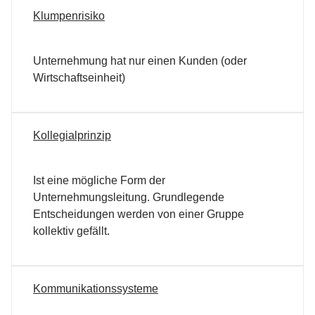
Klumpenrisiko
Unternehmung hat nur einen Kunden (oder
Wirtschaftseinheit)
Kollegialprinzip
Ist eine mögliche Form der
Unternehmungsleitung. Grundlegende
Entscheidungen werden von einer Gruppe
kollektiv gefällt.
Kommunikationssysteme