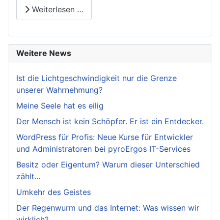
Weiterlesen …
Weitere News
Ist die Lichtgeschwindigkeit nur die Grenze
unserer Wahrnehmung?
Meine Seele hat es eilig
Der Mensch ist kein Schöpfer. Er ist ein Entdecker.
WordPress für Profis: Neue Kurse für Entwickler
und Administratoren bei pyroErgos IT-Services
Besitz oder Eigentum? Warum dieser Unterschied
zählt...
Umkehr des Geistes
Der Regenwurm und das Internet: Was wissen wir
wirklich?