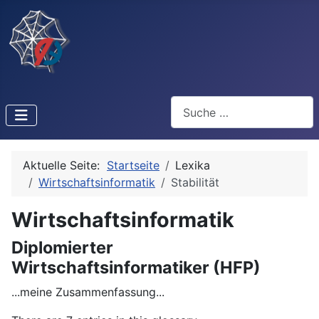
Suchen
Aktuelle Seite:
Startseite
Lexika
Wirtschaftsinformatik
Stabilität
Wirtschaftsinformatik
Diplomierter
Wirtschaftsinformatiker (HFP)
...meine Zusammenfassung...