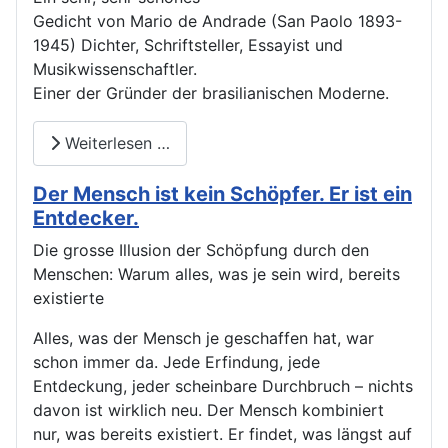
Gedicht von Mario de Andrade (San Paolo 1893-
1945) Dichter, Schriftsteller, Essayist und
Musikwissenschaftler.
Einer der Gründer der brasilianischen Moderne.
Weiterlesen …
Der Mensch ist kein Schöpfer. Er ist ein
Entdecker.
Die grosse Illusion der Schöpfung durch den
Menschen: Warum alles, was je sein wird, bereits
existierte
Alles, was der Mensch je geschaffen hat, war
schon immer da. Jede Erfindung, jede
Entdeckung, jeder scheinbare Durchbruch – nichts
davon ist wirklich neu. Der Mensch kombiniert
nur, was bereits existiert. Er findet, was längst auf