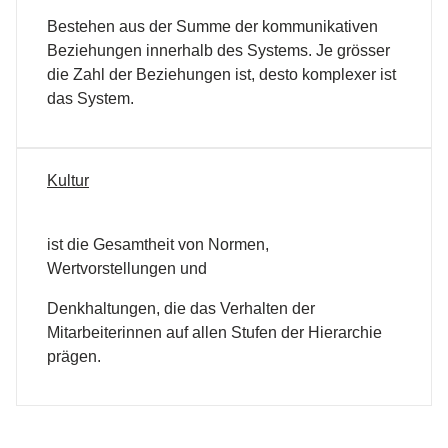
Bestehen aus der Summe der kommunikativen
Beziehungen innerhalb des Systems. Je grösser
die Zahl der Beziehungen ist, desto komplexer ist
das System.
Kultur
ist die Gesamtheit von Normen,
Wertvorstellungen und
Denkhaltungen, die das Verhalten der
Mitarbeiterinnen auf allen Stufen der Hierarchie
prägen.