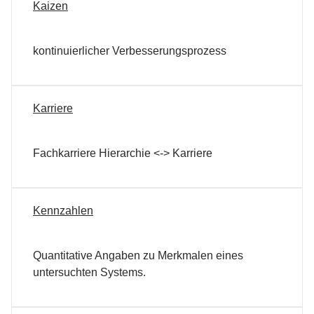
Kaizen
kontinuierlicher Verbesserungsprozess
Karriere
Fachkarriere Hierarchie <-> Karriere
Kennzahlen
Quantitative Angaben zu Merkmalen eines
untersuchten Systems.