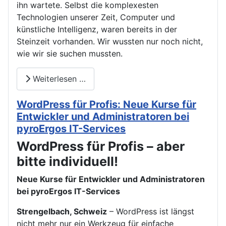
ihn wartete. Selbst die komplexesten
Technologien unserer Zeit, Computer und
künstliche Intelligenz, waren bereits in der
Steinzeit vorhanden. Wir wussten nur noch nicht,
wie wir sie suchen mussten.
Weiterlesen …
WordPress für Profis: Neue Kurse für
Entwickler und Administratoren bei
pyroErgos IT-Services
WordPress für Profis – aber
bitte individuell!
Neue Kurse für Entwickler und Administratoren
bei pyroErgos IT-Services
Strengelbach, Schweiz
– WordPress ist längst
nicht mehr nur ein Werkzeug für einfache