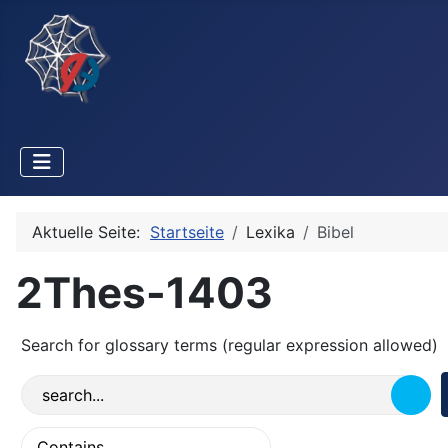
Aktuelle Seite:
Startseite
Lexika
Bibel
2Thes-1403
Search for glossary terms (regular expression allowed)