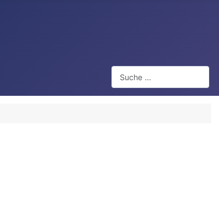
Suchen