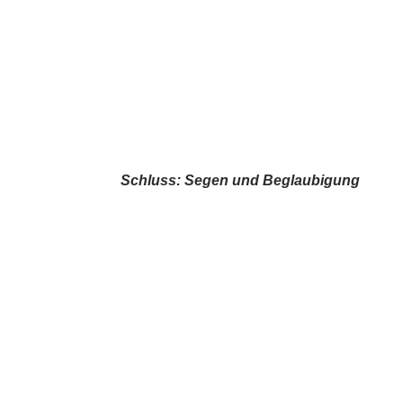
Schluss: Segen und Beglaubigung