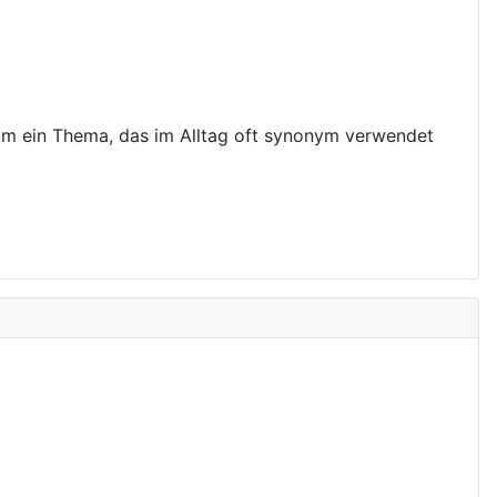
g um ein Thema, das im Alltag oft synonym verwendet