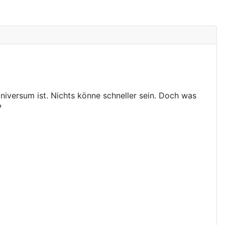
iversum ist. Nichts könne schneller sein. Doch was
?