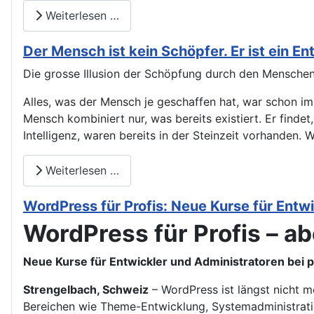
Weiterlesen …
Der Mensch ist kein Schöpfer. Er ist ein En
Die grosse Illusion der Schöpfung durch den Menschen: 
Alles, was der Mensch je geschaffen hat, war schon im
Mensch kombiniert nur, was bereits existiert. Er finde
Intelligenz, waren bereits in der Steinzeit vorhanden. 
Weiterlesen …
WordPress für Profis: Neue Kurse für Entw
WordPress für Profis – abe
Neue Kurse für Entwickler und Administratoren bei 
Strengelbach, Schweiz
– WordPress ist längst nicht m
Bereichen wie Theme-Entwicklung, Systemadministrati