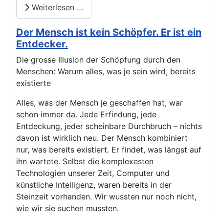
Weiterlesen …
Der Mensch ist kein Schöpfer. Er ist ein
Entdecker.
Die grosse Illusion der Schöpfung durch den
Menschen: Warum alles, was je sein wird, bereits
existierte
Alles, was der Mensch je geschaffen hat, war
schon immer da. Jede Erfindung, jede
Entdeckung, jeder scheinbare Durchbruch – nichts
davon ist wirklich neu. Der Mensch kombiniert
nur, was bereits existiert. Er findet, was längst auf
ihn wartete. Selbst die komplexesten
Technologien unserer Zeit, Computer und
künstliche Intelligenz, waren bereits in der
Steinzeit vorhanden. Wir wussten nur noch nicht,
wie wir sie suchen mussten.