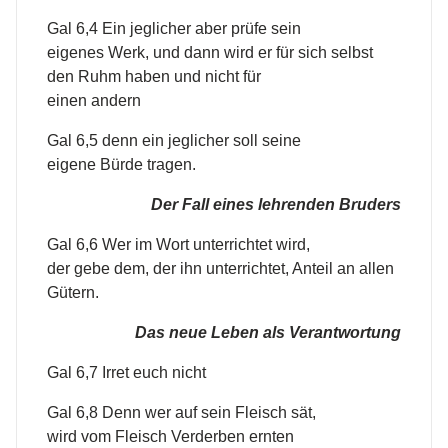
Gal 6,4 Ein jeglicher aber prüfe sein
eigenes Werk, und dann wird er für sich selbst
den Ruhm haben und nicht für
einen andern
Gal 6,5 denn ein jeglicher soll seine
eigene Bürde tragen.
Der Fall eines lehrenden Bruders
Gal 6,6 Wer im Wort unterrichtet wird,
der gebe dem, der ihn unterrichtet, Anteil an allen
Gütern.
Das neue Leben als Verantwortung
Gal 6,7 Irret euch nicht
Gal 6,8 Denn wer auf sein Fleisch sät,
wird vom Fleisch Verderben ernten