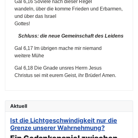
Gal 6,16 Soviele nach dieser Regel
wandeln, über die komme Frieden und Erbarmen,
und über das Israel
Gottes!
Schluss: die neue Gemeinschaft des Leidens
Gal 6,17 Im übrigen mache mir niemand
weitere Mühe
Gal 6,18 Die Gnade unsres Herrn Jesus
Christus sei mit eurem Geist, ihr Brüder! Amen.
Aktuell
Ist die Lichtgeschwindigkeit nur die
Grenze unserer Wahrnehmung?