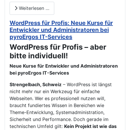
Weiterlesen …
WordPress für Profis: Neue Kurse für
Entwickler und Administratoren bei
pyroErgos IT-Services
WordPress für Profis – aber
bitte individuell!
Neue Kurse für Entwickler und Administratoren
bei pyroErgos IT-Services
Strengelbach, Schweiz
– WordPress ist längst
nicht mehr nur ein Werkzeug für einfache
Webseiten. Wer es professionell nutzen will,
braucht fundiertes Wissen in Bereichen wie
Theme-Entwicklung, Systemadministration,
Sicherheit und Performance. Doch gerade im
technischen Umfeld gilt:
Kein Projekt ist wie das