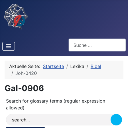
Suchen
Aktuelle Seite:
Startseite
Lexika
Bibel
Joh-0420
Gal-0906
Search for glossary terms (regular expression
allowed)