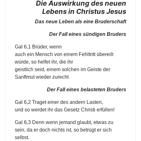
Die Auswirkung des neuen
Lebens in Christus Jesus
Das neue Leben als eine Bruderschaft
Der Fall eines sündigen Bruders
Gal 6,1 Brüder, wenn
auch ein Mensch von einem Fehltritt übereilt
würde, so helfet ihr, die ihr
geistlich seid, einem solchen im Geiste der
Sanftmut wieder zurecht
Der Fall eines belasteten Bruders
Gal 6,2 Traget einer des andern Lasten,
und so werdet ihr das Gesetz Christi erfüllen!
Gal 6,3 Denn wenn jemand glaubt, etwas zu
sein, da er doch nichts ist, so betrügt er sich
selbst.