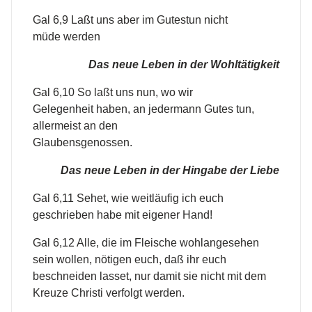
Gal 6,9 Laßt uns aber im Gutestun nicht
müde werden
Das neue Leben in der Wohltätigkeit
Gal 6,10 So laßt uns nun, wo wir
Gelegenheit haben, an jedermann Gutes tun,
allermeist an den
Glaubensgenossen.
Das neue Leben in der Hingabe der Liebe
Gal 6,11 Sehet, wie weitläufig ich euch
geschrieben habe mit eigener Hand!
Gal 6,12 Alle, die im Fleische wohlangesehen
sein wollen, nötigen euch, daß ihr euch
beschneiden lasset, nur damit sie nicht mit dem
Kreuze Christi verfolgt werden.