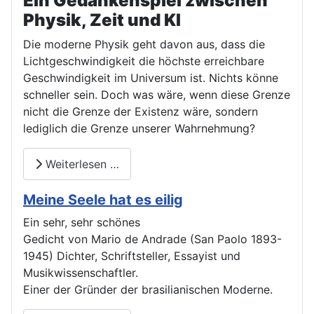
Ein Gedankenspiel zwischen
Physik, Zeit und KI
Die moderne Physik geht davon aus, dass die
Lichtgeschwindigkeit die höchste erreichbare
Geschwindigkeit im Universum ist. Nichts könne
schneller sein. Doch was wäre, wenn diese Grenze
nicht die Grenze der Existenz wäre, sondern
lediglich die Grenze unserer Wahrnehmung?
Weiterlesen …
Meine Seele hat es eilig
Ein sehr, sehr schönes
Gedicht von Mario de Andrade (San Paolo 1893-
1945) Dichter, Schriftsteller, Essayist und
Musikwissenschaftler.
Einer der Gründer der brasilianischen Moderne.