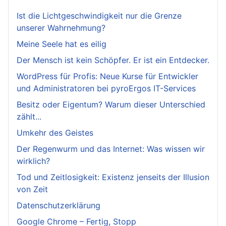
Ist die Lichtgeschwindigkeit nur die Grenze
unserer Wahrnehmung?
Meine Seele hat es eilig
Der Mensch ist kein Schöpfer. Er ist ein Entdecker.
WordPress für Profis: Neue Kurse für Entwickler
und Administratoren bei pyroErgos IT-Services
Besitz oder Eigentum? Warum dieser Unterschied
zählt...
Umkehr des Geistes
Der Regenwurm und das Internet: Was wissen wir
wirklich?
Tod und Zeitlosigkeit: Existenz jenseits der Illusion
von Zeit
Datenschutzerklärung
Google Chrome – Fertig, Stopp