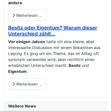
andere.
Weiterlesen …
Besitz oder Eigentum? Warum dieser
Unterschied zählt...
Vor einigen Jahren
hatte ich eine kleine, aber
interessante Diskussion mit einem Bekannten aus
Leipzig. Es ging um ein Thema, das im Alltag oft
synonym verwendet wird, aber rechtlich einen
erheblichen Unterschied macht:
Besitz
und
Eigentum
.
Weiterlesen …
Weitere News