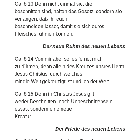
Gal 6,13 Denn nicht einmal sie, die
beschnitten sind, halten das Gesetz, sondern sie
verlangen, daß ihr euch
beschneiden lasset, damit sie sich eures
Fleisches rühmen können.
Der neue Ruhm des neuen Lebens
Gal 6,14 Von mir aber sei es ferne, mich
zu rühmen, denn allein des Kreuzes unsres Herrn
Jesus Christus, durch welches
mir die Welt gekreuzigt ist und ich der Welt.
Gal 6,15 Denn in Christus Jesus gilt
weder Beschnitten- noch Unbeschnittensein
etwas, sondern eine neue
Kreatur.
Der Friede des neuen Lebens